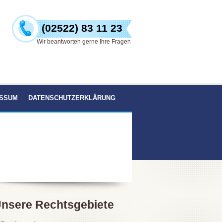
(02522) 83 11 23
Wir beantworten gerne Ihre Fragen
ESSUM
DATENSCHUTZERKLÄRUNG
nsere Rechtsgebiete