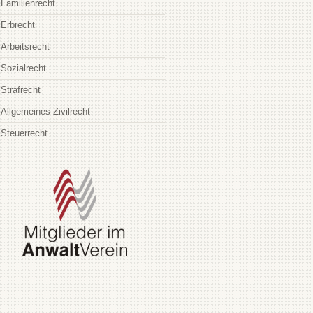
Familienrecht
Erbrecht
Arbeitsrecht
Sozialrecht
Strafrecht
Allgemeines Zivilrecht
Steuerrecht